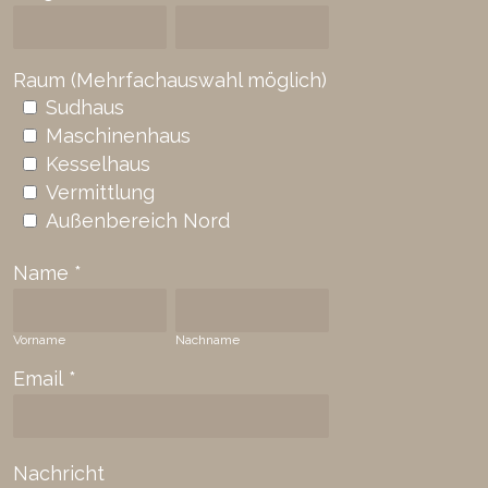
Raum (Mehrfachauswahl möglich)
Sudhaus
Maschinenhaus
Kesselhaus
Vermittlung
Außenbereich Nord
Name
*
Vorname
Nachname
Email
*
Nachricht