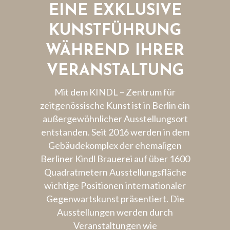
EINE EXKLUSIVE
KUNSTFÜHRUNG
WÄHREND IHRER
VERANSTALTUNG
Mit dem KINDL – Zentrum für
zeitgenössische Kunst ist in Berlin ein
außergewöhnlicher Ausstellungsort
entstanden. Seit 2016 werden in dem
Gebäudekomplex der ehemaligen
Berliner Kindl Brauerei auf über 1600
Quadratmetern Ausstellungsfläche
wichtige Positionen internationaler
Gegenwartskunst präsentiert. Die
Ausstellungen werden durch
Veranstaltungen wie