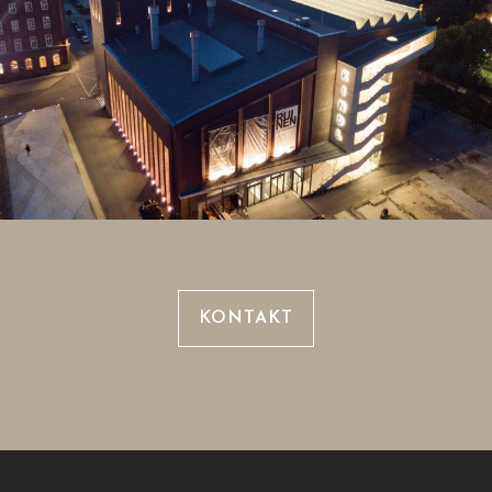
KONTAKT