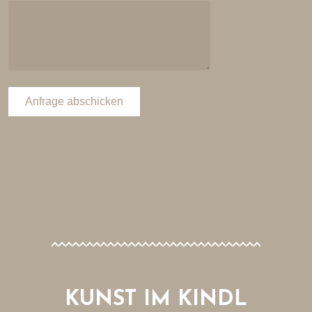
Anfrage abschicken
KUNST IM KINDL