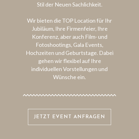
Stil der Neuen Sachlichkeit.
Wir bieten die TOP Location für Ihr
Jubiläum, Ihre Firmenfeier, Ihre
Konferenz, aber auch Film- und
Fotoshootings, Gala Events,
Hochzeiten und Geburtstage. Dabei
gehen wir flexibel auf Ihre
individuellen Vorstellungen und
Wünsche ein.
JETZT EVENT ANFRAGEN