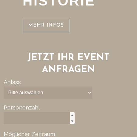
HISTORIE
MEHR INFOS
JETZT IHR EVENT
ANFRAGEN
Anlass
Personenzahl
Möglicher Zeitraum